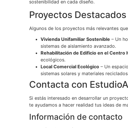
sostenibilidad en cada diseño.
Proyectos Destacados
Algunos de los proyectos más relevantes que
Vivienda Unifamiliar Sostenible
– Un ho
sistemas de aislamiento avanzado.
Rehabilitación de Edificio en el Centro 
ecológicos.
Local Comercial Ecológico
– Un espacio 
sistemas solares y materiales reciclados
Contacta con EstudioA
Si estás interesado en desarrollar un proyec
te ayudamos a hacer realidad tus ideas de m
Información de contacto