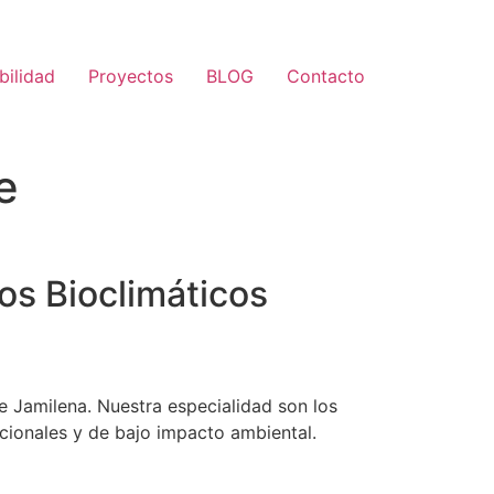
bilidad
Proyectos
BLOG
Contacto
e
os Bioclimáticos
 Jamilena. Nuestra especialidad son los
ncionales y de bajo impacto ambiental.