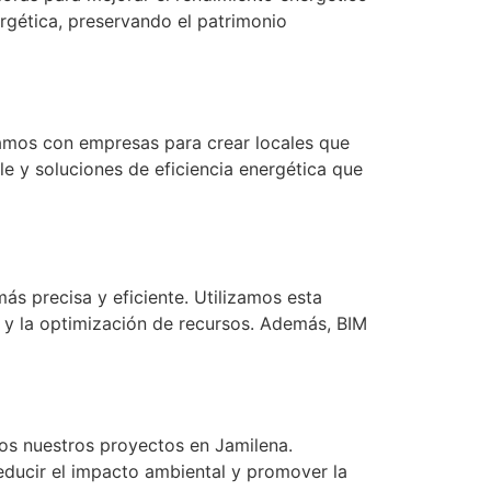
ergética, preservando el patrimonio
amos con empresas para crear locales que
e y soluciones de eficiencia energética que
ás precisa y eficiente. Utilizamos esta
d y la optimización de recursos. Además, BIM
os nuestros proyectos en Jamilena.
reducir el impacto ambiental y promover la