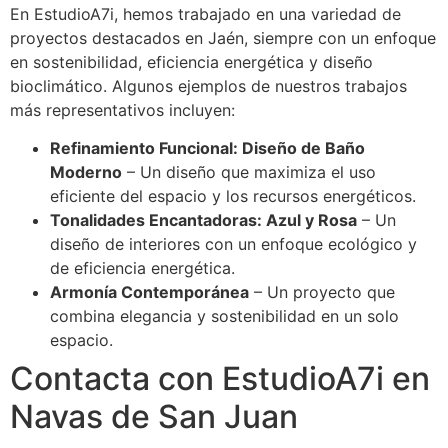
En EstudioA7i, hemos trabajado en una variedad de
proyectos destacados en Jaén, siempre con un enfoque
en sostenibilidad, eficiencia energética y diseño
bioclimático. Algunos ejemplos de nuestros trabajos
más representativos incluyen:
Refinamiento Funcional: Diseño de Baño
Moderno
– Un diseño que maximiza el uso
eficiente del espacio y los recursos energéticos.
Tonalidades Encantadoras: Azul y Rosa
– Un
diseño de interiores con un enfoque ecológico y
de eficiencia energética.
Armonía Contemporánea
– Un proyecto que
combina elegancia y sostenibilidad en un solo
espacio.
Contacta con EstudioA7i en
Navas de San Juan