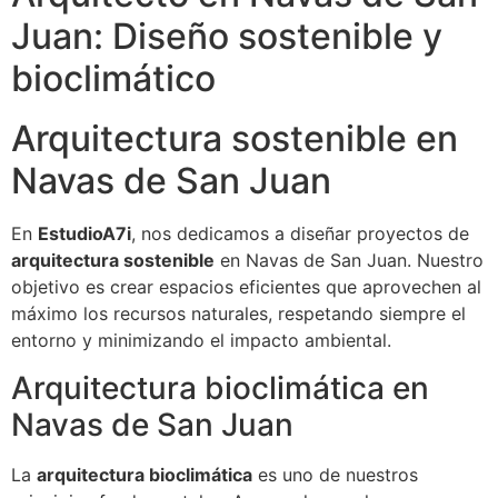
Juan: Diseño sostenible y
bioclimático
Arquitectura sostenible en
Navas de San Juan
En
EstudioA7i
, nos dedicamos a diseñar proyectos de
arquitectura sostenible
en Navas de San Juan. Nuestro
objetivo es crear espacios eficientes que aprovechen al
máximo los recursos naturales, respetando siempre el
entorno y minimizando el impacto ambiental.
Arquitectura bioclimática en
Navas de San Juan
La
arquitectura bioclimática
es uno de nuestros