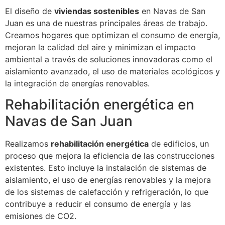
El diseño de
viviendas sostenibles
en Navas de San
Juan es una de nuestras principales áreas de trabajo.
Creamos hogares que optimizan el consumo de energía,
mejoran la calidad del aire y minimizan el impacto
ambiental a través de soluciones innovadoras como el
aislamiento avanzado, el uso de materiales ecológicos y
la integración de energías renovables.
Rehabilitación energética en
Navas de San Juan
Realizamos
rehabilitación energética
de edificios, un
proceso que mejora la eficiencia de las construcciones
existentes. Esto incluye la instalación de sistemas de
aislamiento, el uso de energías renovables y la mejora
de los sistemas de calefacción y refrigeración, lo que
contribuye a reducir el consumo de energía y las
emisiones de CO2.