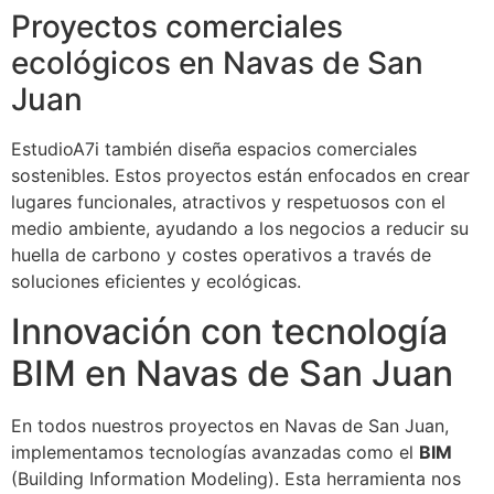
Proyectos comerciales
ecológicos en Navas de San
Juan
EstudioA7i también diseña espacios comerciales
sostenibles. Estos proyectos están enfocados en crear
lugares funcionales, atractivos y respetuosos con el
medio ambiente, ayudando a los negocios a reducir su
huella de carbono y costes operativos a través de
soluciones eficientes y ecológicas.
Innovación con tecnología
BIM en Navas de San Juan
En todos nuestros proyectos en Navas de San Juan,
implementamos tecnologías avanzadas como el
BIM
(Building Information Modeling). Esta herramienta nos