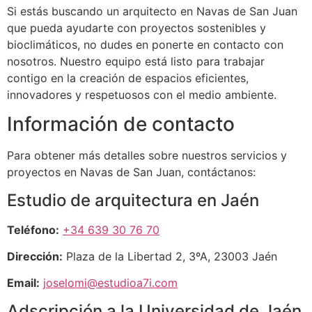
Si estás buscando un arquitecto en Navas de San Juan
que pueda ayudarte con proyectos sostenibles y
bioclimáticos, no dudes en ponerte en contacto con
nosotros. Nuestro equipo está listo para trabajar
contigo en la creación de espacios eficientes,
innovadores y respetuosos con el medio ambiente.
Información de contacto
Para obtener más detalles sobre nuestros servicios y
proyectos en Navas de San Juan, contáctanos:
Estudio de arquitectura en Jaén
Teléfono:
+34 639 30 76 70
Dirección:
Plaza de la Libertad 2, 3ºA, 23003 Jaén
Email:
joselomi@estudioa7i.com
Adscripción a la Universidad de Jaén