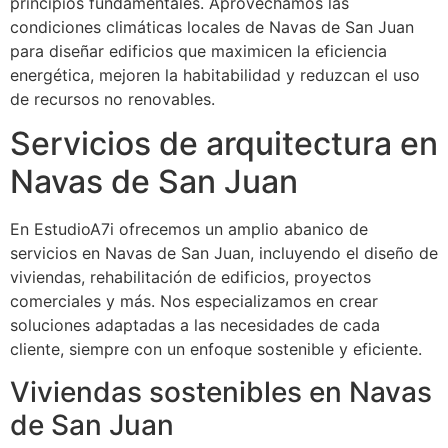
principios fundamentales. Aprovechamos las
condiciones climáticas locales de Navas de San Juan
para diseñar edificios que maximicen la eficiencia
energética, mejoren la habitabilidad y reduzcan el uso
de recursos no renovables.
Servicios de arquitectura en
Navas de San Juan
En EstudioA7i ofrecemos un amplio abanico de
servicios en Navas de San Juan, incluyendo el diseño de
viviendas, rehabilitación de edificios, proyectos
comerciales y más. Nos especializamos en crear
soluciones adaptadas a las necesidades de cada
cliente, siempre con un enfoque sostenible y eficiente.
Viviendas sostenibles en Navas
de San Juan