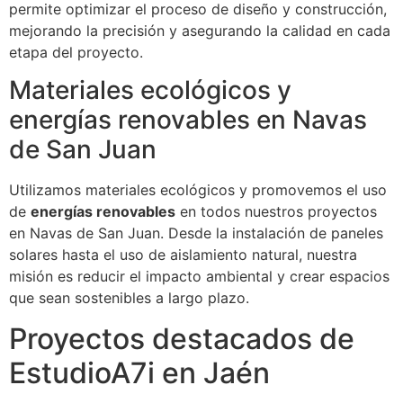
permite optimizar el proceso de diseño y construcción,
mejorando la precisión y asegurando la calidad en cada
etapa del proyecto.
Materiales ecológicos y
energías renovables en Navas
de San Juan
Utilizamos materiales ecológicos y promovemos el uso
de
energías renovables
en todos nuestros proyectos
en Navas de San Juan. Desde la instalación de paneles
solares hasta el uso de aislamiento natural, nuestra
misión es reducir el impacto ambiental y crear espacios
que sean sostenibles a largo plazo.
Proyectos destacados de
EstudioA7i en Jaén