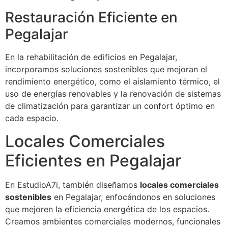
Restauración Eficiente en
Pegalajar
En la rehabilitación de edificios en Pegalajar,
incorporamos soluciones sostenibles que mejoran el
rendimiento energético, como el aislamiento térmico, el
uso de energías renovables y la renovación de sistemas
de climatización para garantizar un confort óptimo en
cada espacio.
Locales Comerciales
Eficientes en Pegalajar
En EstudioA7i, también diseñamos
locales comerciales
sostenibles
en Pegalajar, enfocándonos en soluciones
que mejoren la eficiencia energética de los espacios.
Creamos ambientes comerciales modernos, funcionales