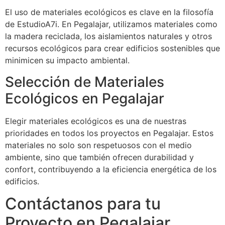
El uso de materiales ecológicos es clave en la filosofía
de EstudioA7i. En Pegalajar, utilizamos materiales como
la madera reciclada, los aislamientos naturales y otros
recursos ecológicos para crear edificios sostenibles que
minimicen su impacto ambiental.
Selección de Materiales
Ecológicos en Pegalajar
Elegir materiales ecológicos es una de nuestras
prioridades en todos los proyectos en Pegalajar. Estos
materiales no solo son respetuosos con el medio
ambiente, sino que también ofrecen durabilidad y
confort, contribuyendo a la eficiencia energética de los
edificios.
Contáctanos para tu
Proyecto en Pegalajar