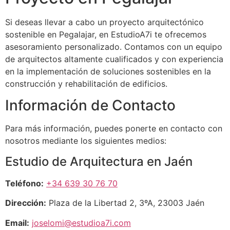
Si deseas llevar a cabo un proyecto arquitectónico
sostenible en Pegalajar, en EstudioA7i te ofrecemos
asesoramiento personalizado. Contamos con un equipo
de arquitectos altamente cualificados y con experiencia
en la implementación de soluciones sostenibles en la
construcción y rehabilitación de edificios.
Información de Contacto
Para más información, puedes ponerte en contacto con
nosotros mediante los siguientes medios:
Estudio de Arquitectura en Jaén
Teléfono:
+34 639 30 76 70
Dirección:
Plaza de la Libertad 2, 3ºA, 23003 Jaén
Email:
joselomi@estudioa7i.com