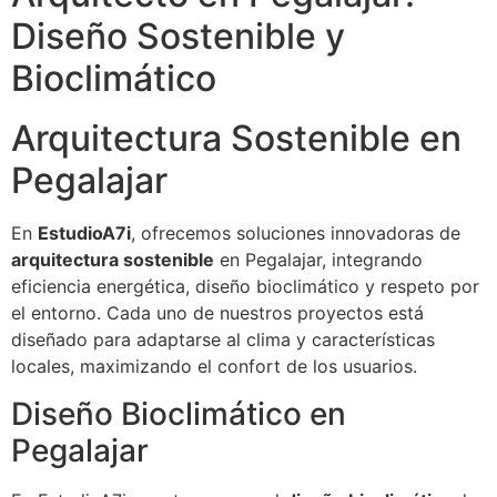
Diseño Sostenible y
Bioclimático
Arquitectura Sostenible en
Pegalajar
En
EstudioA7i
, ofrecemos soluciones innovadoras de
arquitectura sostenible
en Pegalajar, integrando
eficiencia energética, diseño bioclimático y respeto por
el entorno. Cada uno de nuestros proyectos está
diseñado para adaptarse al clima y características
locales, maximizando el confort de los usuarios.
Diseño Bioclimático en
Pegalajar