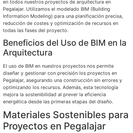
en todos nuestros proyectos de arquitectura en
Pegalajar. Utilizamos el modelado BIM (Building
Information Modeling) para una planificación precisa,
reducción de costes y optimización de recursos en
todas las fases del proyecto.
Beneficios del Uso de BIM en la
Arquitectura
El uso de BIM en nuestros proyectos nos permite
diseñar y gestionar con precisión los proyectos en
Pegalajar, asegurando una construcción sin errores y
optimizando los recursos. Además, esta tecnología
mejora la sostenibilidad al prever la eficiencia
energética desde las primeras etapas del diseño.
Materiales Sostenibles para
Proyectos en Pegalajar