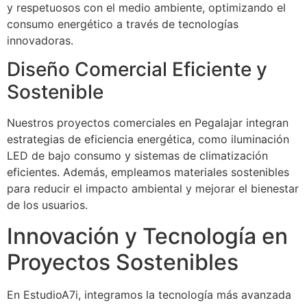
y respetuosos con el medio ambiente, optimizando el
consumo energético a través de tecnologías
innovadoras.
Diseño Comercial Eficiente y
Sostenible
Nuestros proyectos comerciales en Pegalajar integran
estrategias de eficiencia energética, como iluminación
LED de bajo consumo y sistemas de climatización
eficientes. Además, empleamos materiales sostenibles
para reducir el impacto ambiental y mejorar el bienestar
de los usuarios.
Innovación y Tecnología en
Proyectos Sostenibles
En EstudioA7i, integramos la tecnología más avanzada