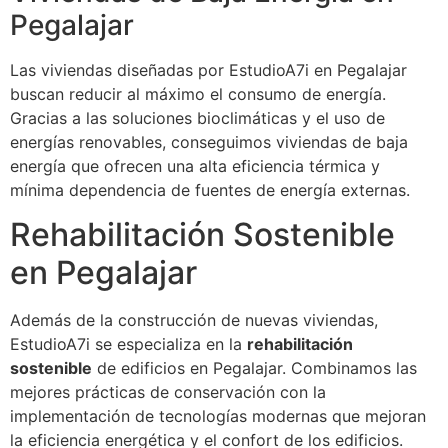
Pegalajar
Las viviendas diseñadas por EstudioA7i en Pegalajar
buscan reducir al máximo el consumo de energía.
Gracias a las soluciones bioclimáticas y el uso de
energías renovables, conseguimos viviendas de baja
energía que ofrecen una alta eficiencia térmica y
mínima dependencia de fuentes de energía externas.
Rehabilitación Sostenible
en Pegalajar
Además de la construcción de nuevas viviendas,
EstudioA7i se especializa en la
rehabilitación
sostenible
de edificios en Pegalajar. Combinamos las
mejores prácticas de conservación con la
implementación de tecnologías modernas que mejoran
la eficiencia energética y el confort de los edificios.