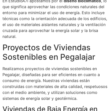
En EstudioA7i apostamos por el
diseño bioclimático
, lo
que significa aprovechar las condiciones naturales del
entorno para minimizar el uso de energía. Esto incluye
técnicas como la orientación adecuada de los edificios,
el uso de materiales aislantes naturales y la ventilación
cruzada para aprovechar la energía solar y la brisa
natural.
Proyectos de Viviendas
Sostenibles en Pegalajar
Realizamos proyectos de viviendas sostenibles en
Pegalajar, diseñadas para ser eficientes en cuanto a
consumo de energía. Nuestras viviendas están
construidas con materiales de alta calidad, respetuosos
con el medio ambiente, y utilizan soluciones como
sistemas de energía solar y geotérmica.
Viviendas de Baja Energía en