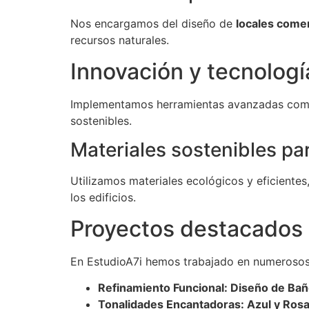
Nos encargamos del diseño de
locales come
recursos naturales.
Innovación y tecnologí
Implementamos herramientas avanzadas com
sostenibles.
Materiales sostenibles pa
Utilizamos materiales ecológicos y eficientes
los edificios.
Proyectos destacados
En EstudioA7i hemos trabajado en numerosos p
Refinamiento Funcional: Diseño de Ba
Tonalidades Encantadoras: Azul y Ros