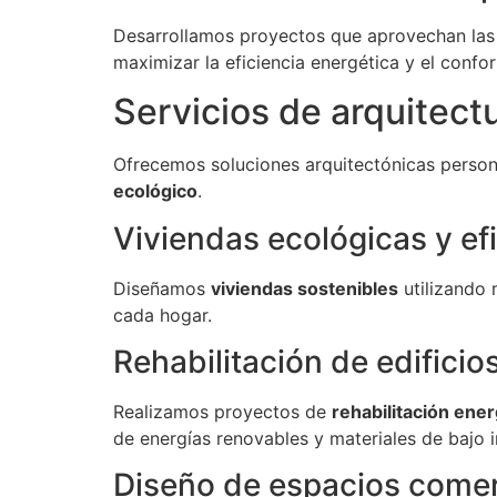
Desarrollamos proyectos que aprovechan las co
maximizar la eficiencia energética y el confor
Servicios de arquitect
Ofrecemos soluciones arquitectónicas person
ecológico
.
Viviendas ecológicas y ef
Diseñamos
viviendas sostenibles
utilizando 
cada hogar.
Rehabilitación de edificio
Realizamos proyectos de
rehabilitación ener
de energías renovables y materiales de bajo 
Diseño de espacios comer