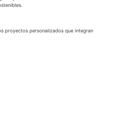
stenibles.
s proyectos personalizados que integran