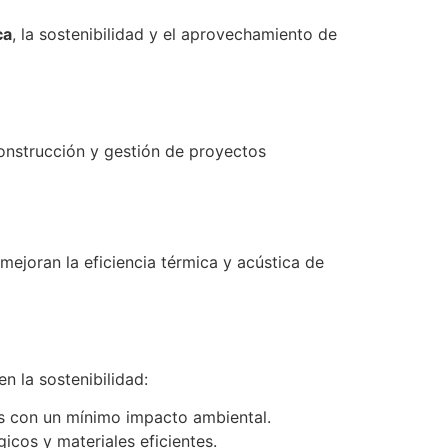
ca
, la sostenibilidad y el aprovechamiento de
onstrucción y gestión de proyectos
mejoran la eficiencia térmica y acústica de
 la sostenibilidad:
s con un mínimo impacto ambiental.
cos y materiales eficientes.