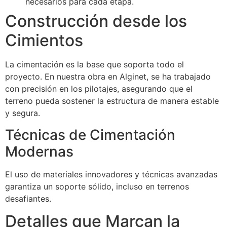
necesarios para cada etapa.
Construcción desde los
Cimientos
La cimentación es la base que soporta todo el
proyecto. En nuestra obra en Alginet, se ha trabajado
con precisión en los pilotajes, asegurando que el
terreno pueda sostener la estructura de manera estable
y segura.
Técnicas de Cimentación
Modernas
El uso de materiales innovadores y técnicas avanzadas
garantiza un soporte sólido, incluso en terrenos
desafiantes.
Detalles que Marcan la