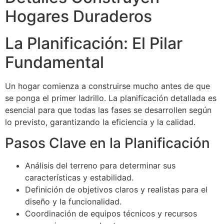
Hogares Duraderos
La Planificación: El Pilar
Fundamental
Un hogar comienza a construirse mucho antes de que
se ponga el primer ladrillo. La planificación detallada es
esencial para que todas las fases se desarrollen según
lo previsto, garantizando la eficiencia y la calidad.
Pasos Clave en la Planificación
Análisis del terreno para determinar sus
características y estabilidad.
Definición de objetivos claros y realistas para el
diseño y la funcionalidad.
Coordinación de equipos técnicos y recursos