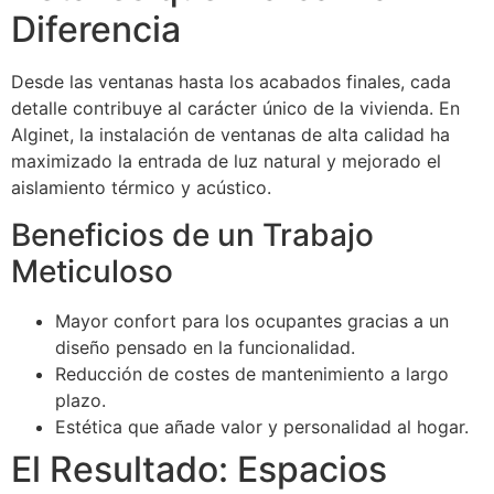
Diferencia
Desde las ventanas hasta los acabados finales, cada
detalle contribuye al carácter único de la vivienda. En
Alginet, la instalación de ventanas de alta calidad ha
maximizado la entrada de luz natural y mejorado el
aislamiento térmico y acústico.
Beneficios de un Trabajo
Meticuloso
Mayor confort para los ocupantes gracias a un
diseño pensado en la funcionalidad.
Reducción de costes de mantenimiento a largo
plazo.
Estética que añade valor y personalidad al hogar.
El Resultado: Espacios