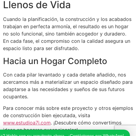
Llenos de Vida
Cuando la planificación, la construcción y los acabados
trabajan en perfecta armonía, el resultado es un hogar
no solo funcional, sino también acogedor y duradero.
En cada fase, el compromiso con la calidad asegura un
espacio listo para ser disfrutado.
Hacia un Hogar Completo
Con cada pilar levantado y cada detalle añadido, nos
acercamos más a materializar un espacio diseñado para
adaptarse a las necesidades y sueños de sus futuros
ocupantes.
Para conocer más sobre este proyecto y otros ejemplos
de construcción bien ejecutada, visita
www.estudioa7i.com
. ¡Descubre cómo convertimos
ideas en hogares excepcionales!
ía? Hable con su arquitecto ahora - ¡Contáctenos por WhatsApp!